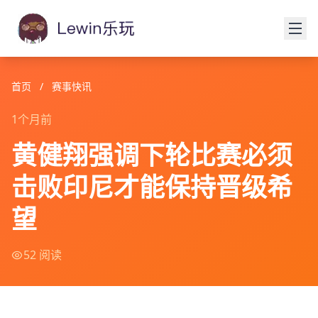
首页
/
赛事快讯
1个月前
黄健翔强调下轮比赛必须
击败印尼才能保持晋级希
望
52 阅读